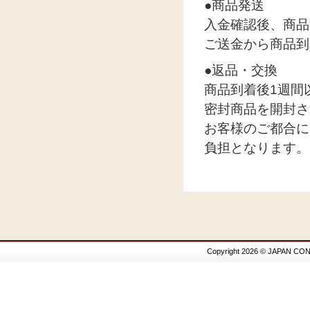
●商品発送
入金確認後、商品
ご送金から商品到
●返品・交換
商品到着後1週間
密封商品を開封さ
お客様のご都合に
負担となります。
Copyright 2026 © JAPAN CON