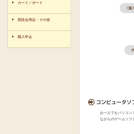
カード／ボード
競技会用品・その他
購入申込
お一人でもパソコン
ながらのゲームソフ