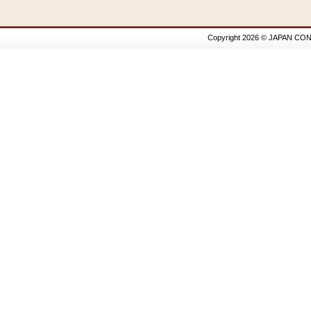
Copyright 2026 © JAPAN CON