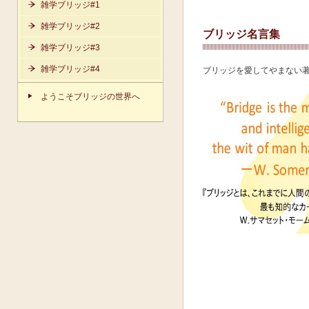
雑学ブリッジ#1
雑学ブリッジ#2
ブリッジ名言集
雑学ブリッジ#3
雑学ブリッジ#4
ブリッジを愛してやまない
ようこそブリッジの世界へ