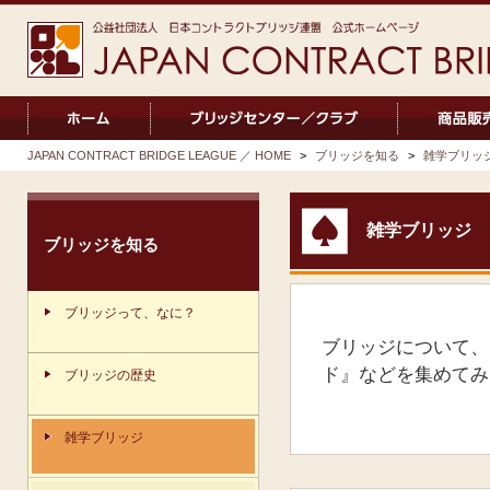
JAPAN CONTRACT BRIDGE LEAGUE ／ HOME
>
ブリッジを知る
>
雑学ブリッ
雑学ブリッジ
ブリッジを知る
ブリッジって、なに？
ブリッジについて、
ド』などを集めてみ
ブリッジの歴史
雑学ブリッジ