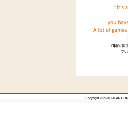
Copyright 2026 © JAPAN CON