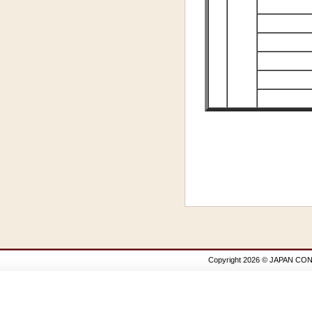
Copyright 2026 © JAPAN CON