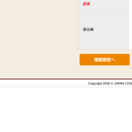
必須
通信欄
Copyright 2026 © JAPAN CON