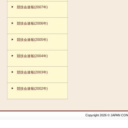
競技会速報(2007年)
競技会速報(2006年)
競技会速報(2005年)
競技会速報(2004年)
競技会速報(2003年)
競技会速報(2002年)
Copyright 2026 © JAPAN CON