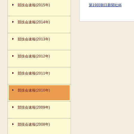
競技会速報(2015年)
第19回朝日新聞社杯
競技会速報(2014年)
競技会速報(2013年)
競技会速報(2012年)
競技会速報(2011年)
競技会速報(2010年)
競技会速報(2009年)
競技会速報(2008年)