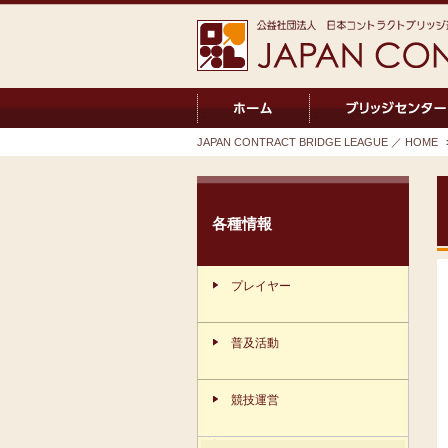
JAPAN CONTRACT BRIDGE LEAGUE ／ HOME
各種情報
プレイヤー
普及活動
競技運営