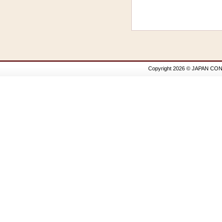
Copyright 2026 © JAPAN CON