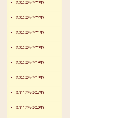
競技会速報(2023年)
競技会速報(2022年)
競技会速報(2021年)
競技会速報(2020年)
競技会速報(2019年)
競技会速報(2018年)
競技会速報(2017年)
競技会速報(2016年)