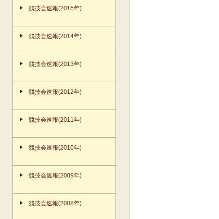
競技会速報(2015年)
競技会速報(2014年)
競技会速報(2013年)
競技会速報(2012年)
競技会速報(2011年)
競技会速報(2010年)
競技会速報(2009年)
競技会速報(2008年)