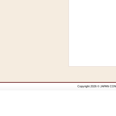
Copyright 2026 © JAPAN CON