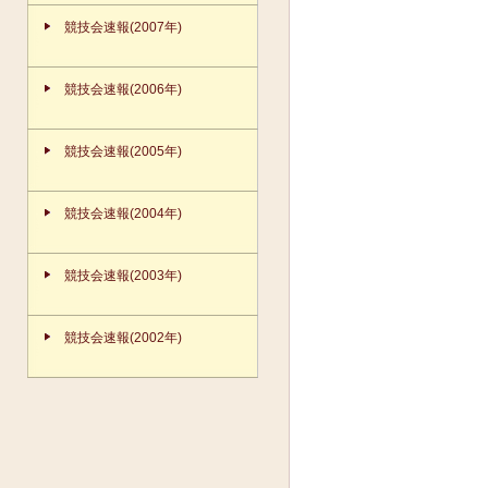
競技会速報(2007年)
競技会速報(2006年)
競技会速報(2005年)
競技会速報(2004年)
競技会速報(2003年)
競技会速報(2002年)