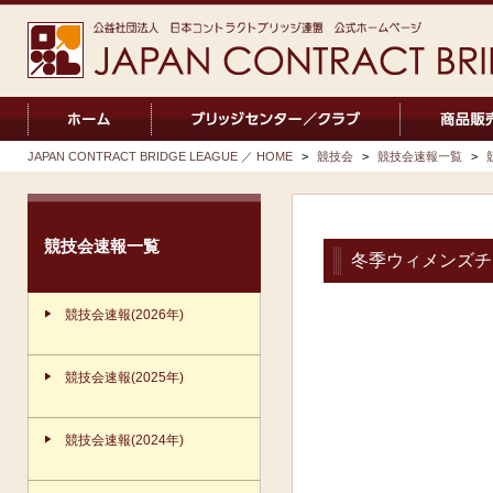
JAPAN CONTRACT BRIDGE LEAGUE ／ HOME
>
競技会
>
競技会速報一覧
>
競技会速報一覧
冬季ウィメンズチ
競技会速報(2026年)
競技会速報(2025年)
競技会速報(2024年)