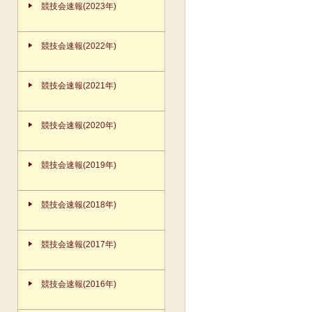
競技会速報(2023年)
競技会速報(2022年)
競技会速報(2021年)
競技会速報(2020年)
競技会速報(2019年)
競技会速報(2018年)
競技会速報(2017年)
競技会速報(2016年)