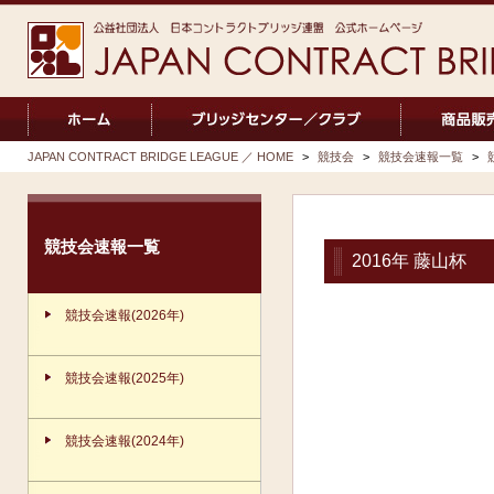
JAPAN CONTRACT BRIDGE LEAGUE ／ HOME
>
競技会
>
競技会速報一覧
>
競技会速報一覧
2016年 藤山杯
競技会速報(2026年)
競技会速報(2025年)
競技会速報(2024年)