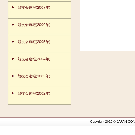
競技会速報(2007年)
競技会速報(2006年)
競技会速報(2005年)
競技会速報(2004年)
競技会速報(2003年)
競技会速報(2002年)
Copyright 2026 © JAPAN CON