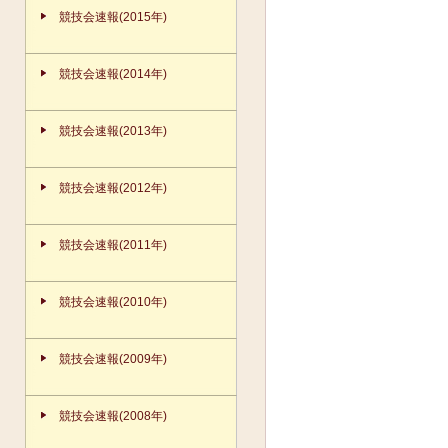
競技会速報(2015年)
競技会速報(2014年)
競技会速報(2013年)
競技会速報(2012年)
競技会速報(2011年)
競技会速報(2010年)
競技会速報(2009年)
競技会速報(2008年)