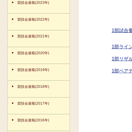
競技会速報(2023年)
競技会速報(2022年)
1部試合
競技会速報(2021年)
1部ライ
競技会速報(2020年)
1部リザ
競技会速報(2019年)
1部ペア
競技会速報(2018年)
競技会速報(2017年)
競技会速報(2016年)