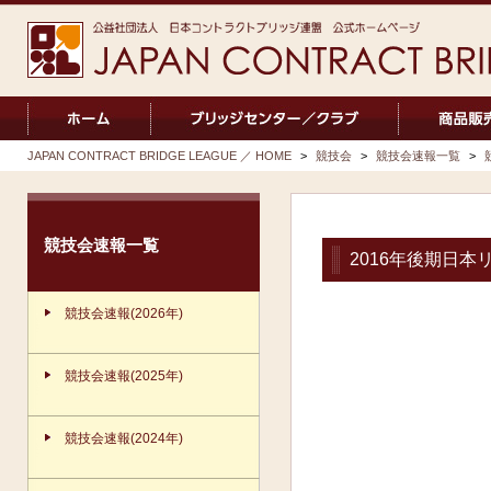
JAPAN CONTRACT BRIDGE LEAGUE ／ HOME
>
競技会
>
競技会速報一覧
>
競技会速報一覧
2016年後期日本
競技会速報(2026年)
競技会速報(2025年)
競技会速報(2024年)