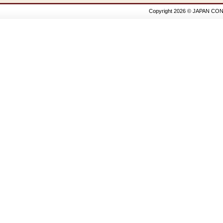
Copyright 2026 © JAPAN CON