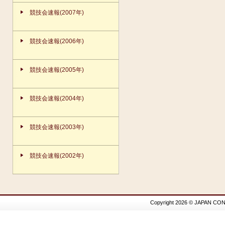
競技会速報(2007年)
競技会速報(2006年)
競技会速報(2005年)
競技会速報(2004年)
競技会速報(2003年)
競技会速報(2002年)
Copyright 2026 © JAPAN CON