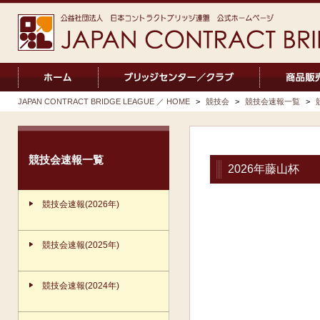
JAPAN CONTRACT BRIDGE LEAGUE ／ HOME
>
競技会
>
競技会速報一覧
>
競技会速報一覧
2026年藤山杯
競技会速報(2026年)
競技会速報(2025年)
競技会速報(2024年)