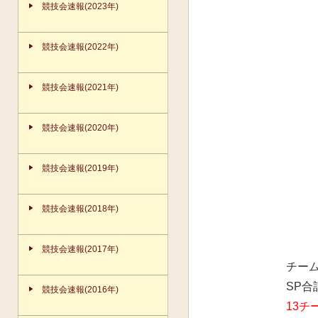
競技会速報(2023年)
競技会速報(2022年)
競技会速報(2021年)
競技会速報(2020年)
競技会速報(2019年)
競技会速報(2018年)
競技会速報(2017年)
チーム
SP
競技会速報(2016年)
13チ