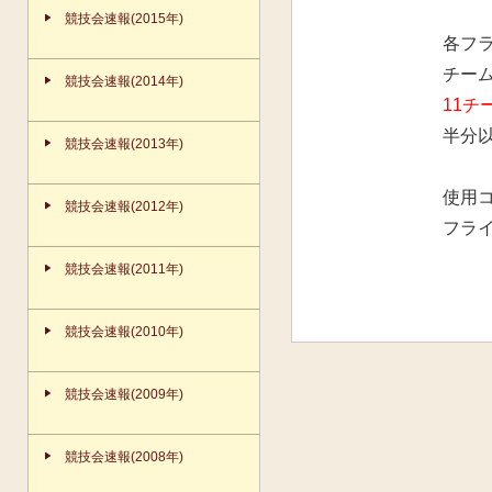
競技会速報(2015年)
各フ
チー
競技会速報(2014年)
11チ
半分
競技会速報(2013年)
使用
競技会速報(2012年)
フラ
競技会速報(2011年)
競技会速報(2010年)
競技会速報(2009年)
競技会速報(2008年)