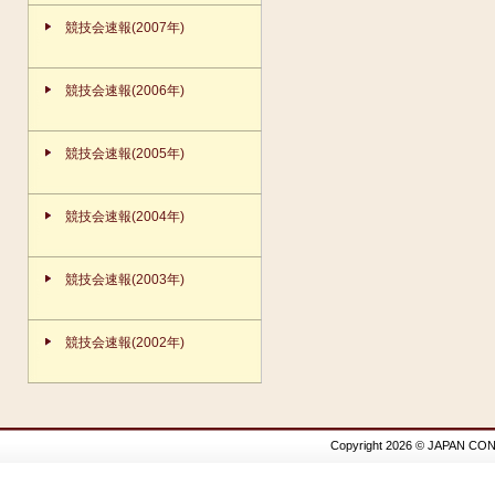
競技会速報(2007年)
競技会速報(2006年)
競技会速報(2005年)
競技会速報(2004年)
競技会速報(2003年)
競技会速報(2002年)
Copyright 2026 © JAPAN CON