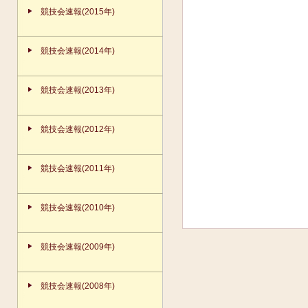
競技会速報(2015年)
競技会速報(2014年)
競技会速報(2013年)
競技会速報(2012年)
競技会速報(2011年)
競技会速報(2010年)
競技会速報(2009年)
競技会速報(2008年)