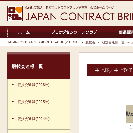
JAPAN CONTRACT BRIDGE LEAGUE ／ HOME
>
競技会
>
競技会速報一覧
>
競技会速報一覧
井上杯／井上歌子
競技会速報(2026年)
競技会速報(2025年)
順
競技会速報(2024年)
1