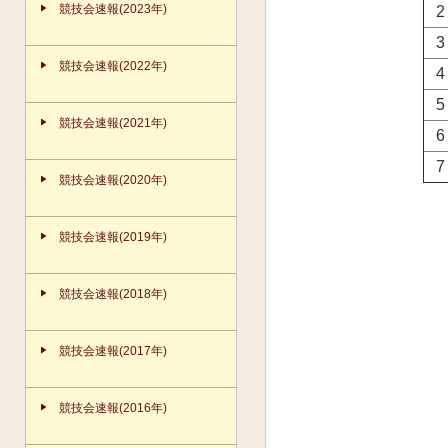
競技会速報(2023年)
2
3
競技会速報(2022年)
4
5
競技会速報(2021年)
6
7
競技会速報(2020年)
競技会速報(2019年)
競技会速報(2018年)
競技会速報(2017年)
競技会速報(2016年)