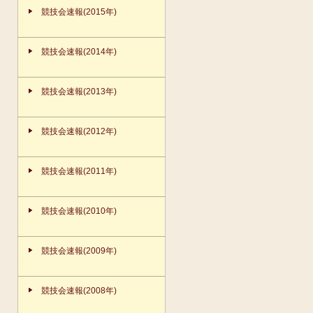
競技会速報(2015年)
競技会速報(2014年)
競技会速報(2013年)
競技会速報(2012年)
競技会速報(2011年)
競技会速報(2010年)
競技会速報(2009年)
競技会速報(2008年)