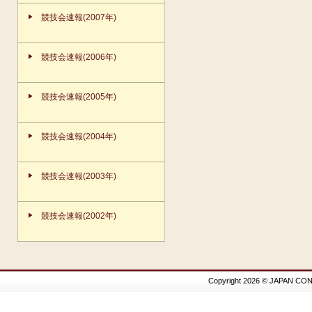
競技会速報(2007年)
競技会速報(2006年)
競技会速報(2005年)
競技会速報(2004年)
競技会速報(2003年)
競技会速報(2002年)
Copyright 2026 © JAPAN CON