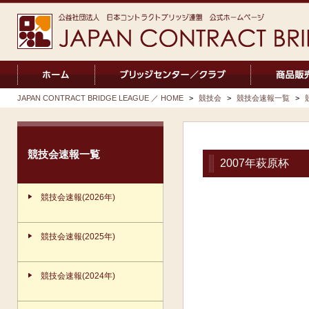
JAPAN CONTRACT BRIDGE LEAGUE ／ HOME
>
競技会
>
競技会速報一覧
>
競技会速報一覧
2007年萩原杯
競技会速報(2026年)
競技会速報(2025年)
競技会速報(2024年)