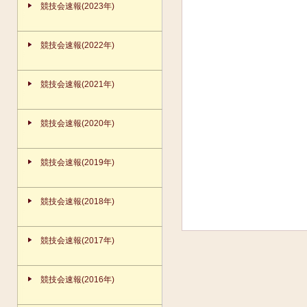
競技会速報(2023年)
競技会速報(2022年)
競技会速報(2021年)
競技会速報(2020年)
競技会速報(2019年)
競技会速報(2018年)
競技会速報(2017年)
競技会速報(2016年)