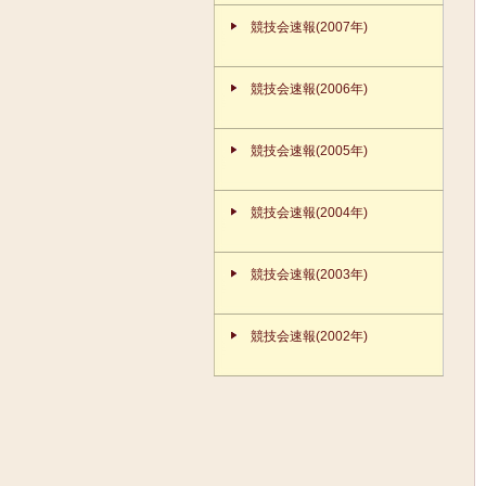
競技会速報(2007年)
競技会速報(2006年)
競技会速報(2005年)
競技会速報(2004年)
競技会速報(2003年)
競技会速報(2002年)