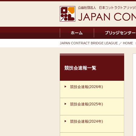
JAPAN CONTRACT BRIDGE LEAGUE ／ HOME
競技会速報一覧
競技会速報(2026年)
競技会速報(2025年)
競技会速報(2024年)