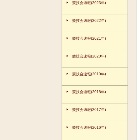
競技会速報(2023年)
競技会速報(2022年)
競技会速報(2021年)
競技会速報(2020年)
競技会速報(2019年)
競技会速報(2018年)
競技会速報(2017年)
競技会速報(2016年)