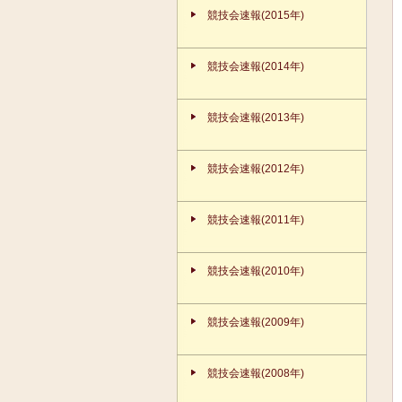
競技会速報(2015年)
競技会速報(2014年)
競技会速報(2013年)
競技会速報(2012年)
競技会速報(2011年)
競技会速報(2010年)
競技会速報(2009年)
競技会速報(2008年)