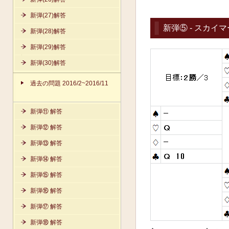
新弾(27)解答
新弾⑤ - スカイマ
新弾(28)解答
新弾(29)解答
新弾(30)解答
過去の問題 2016/2~2016/11
新弾⑪ 解答
新弾⑫ 解答
新弾⑬ 解答
新弾⑭ 解答
新弾⑮ 解答
新弾⑯ 解答
新弾⑰ 解答
新弾⑱ 解答