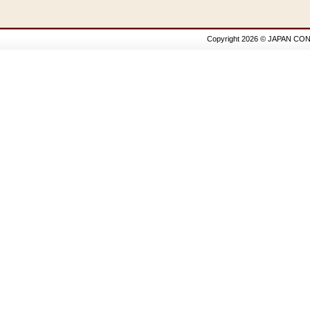
Copyright 2026 © JAPAN CON